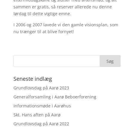
sammen er gratis, så reserver allerede nu denne
lørdag til dette vigtige emne.
I 2006 og 2007 lavede vi den gamle visionsplan, som
nu trænger til at blive fornyet!
Seneste indlæg
Grundlovsdag på Aarø 2023
Generalforsamling i Aarø Beboerforening
Informationsmøde i Aarøhus
Skt. Hans aften på Aarø
Grundlovsdag på Aarø 2022