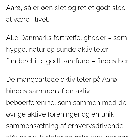
Aarø, så er øen slet og ret et godt sted
at være i livet.
Alle Danmarks fortræffeligheder – som
hygge, natur og sunde aktiviteter
funderet i et godt samfund – findes her.
De mangeartede aktiviteter på Aarø
bindes sammen af en aktiv
beboerforening, som sammen med de
øvrige aktive foreninger og en unik
sammensætning af erhvervsdrivende