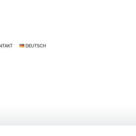
NTAKT
DEUTSCH