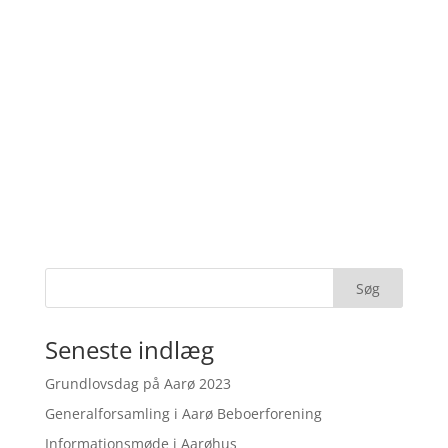
Seneste indlæg
Grundlovsdag på Aarø 2023
Generalforsamling i Aarø Beboerforening
Informationsmøde i Aarøhus