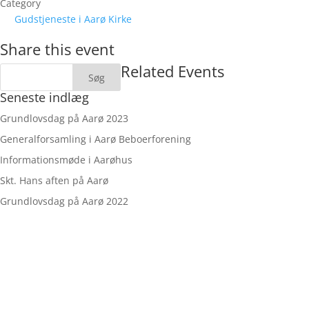
Category
Gudstjeneste i Aarø Kirke
Share this event
Related Events
Seneste indlæg
Grundlovsdag på Aarø 2023
Generalforsamling i Aarø Beboerforening
Informationsmøde i Aarøhus
Skt. Hans aften på Aarø
Grundlovsdag på Aarø 2022