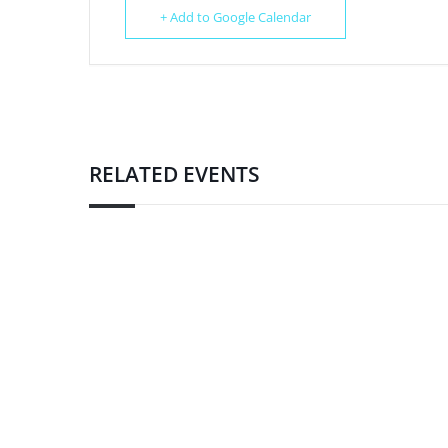
+ Add to Google Calendar
RELATED EVENTS