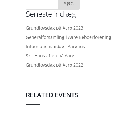
Seneste indlæg
Grundlovsdag på Aarø 2023
Generalforsamling i Aarø Beboerforening
Informationsmøde i Aarøhus
Skt. Hans aften på Aarø
Grundlovsdag på Aarø 2022
RELATED EVENTS