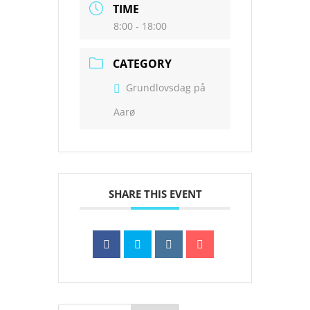
TIME
8:00 - 18:00
CATEGORY
Grundlovsdag på
Aarø
SHARE THIS EVENT