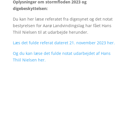
Oplysninger om stormfloden 2023 og
digebeskyttelsen:
Du kan her læse referatet fra digesynet og det notat
bestyrelsen for Aarø Landvindingslag har fået Hans
Thiil Nielsen til at udarbejde herunder.
Læs det fulde referat dateret 21. november 2023 her.
Og du kan læse det fulde notat udarbejdet af Hans
Thiil Nielsen her.