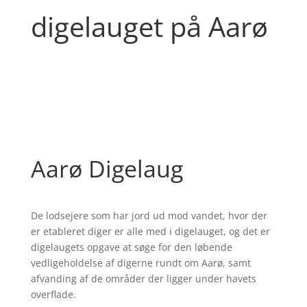
digelauget på Aarø
Aarø Digelaug
De lodsejere som har jord ud mod vandet, hvor der
er etableret diger er alle med i digelauget, og det er
digelaugets opgave at søge for den løbende
vedligeholdelse af digerne rundt om Aarø, samt
afvanding af de områder der ligger under havets
overflade.