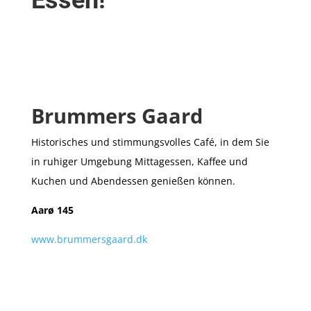
Brummers Gaard
Historisches und stimmungsvolles Café, in dem Sie
in ruhiger Umgebung Mittag
essen, Kaffee und
Kuchen
und Abendessen genießen können.
Aarø 145
www.brummersgaard.dk